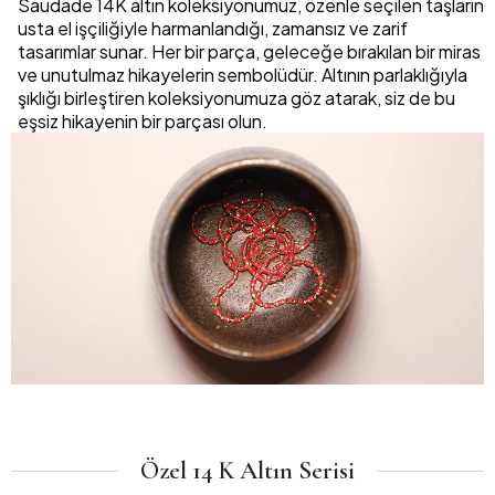
Saudade 14K altın koleksiyonumuz, özenle seçilen taşların
usta el işçiliğiyle harmanlandığı, zamansız ve zarif
tasarımlar sunar. Her bir parça, geleceğe bırakılan bir miras
ve unutulmaz hikayelerin sembolüdür. Altının parlaklığıyla
şıklığı birleştiren koleksiyonumuza göz atarak, siz de bu
eşsiz hikayenin bir parçası olun.
Özel 14 K Altın Serisi