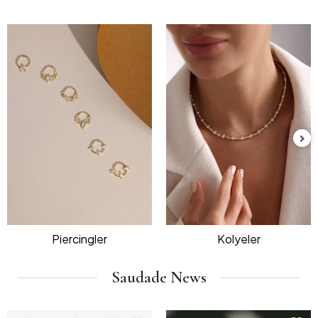
Piercingler
Kolyeler
Saudade News