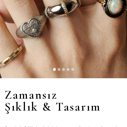
Zamansız
Şıklık & Tasarım