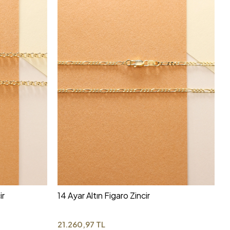
ir
14 Ayar Altın Figaro Zincir
21.260,97 TL