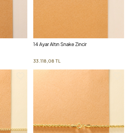
14 Ayar Altın Snake Zincir
33.118,08 TL