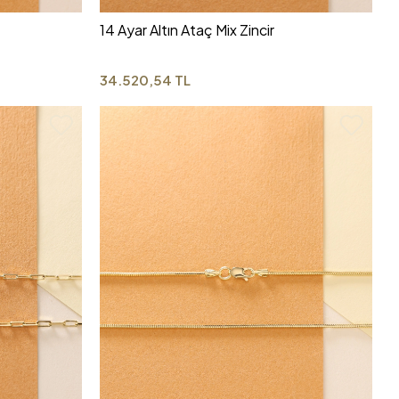
14 Ayar Altın Ataç Mix Zincir
34.520,54 TL