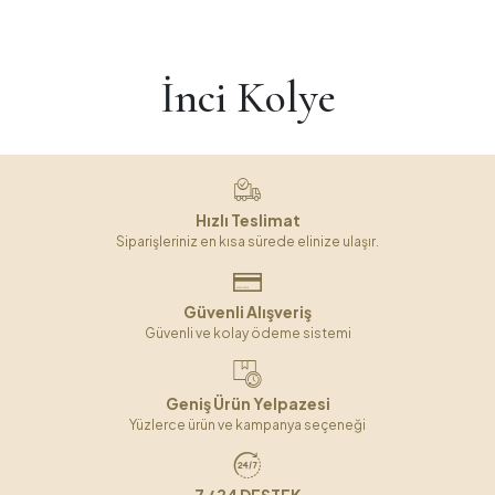
İnci Kolye
Hızlı Teslimat
Siparişleriniz en kısa sürede elinize ulaşır.
Güvenli Alışveriş
Güvenli ve kolay ödeme sistemi
Geniş Ürün Yelpazesi
Yüzlerce ürün ve kampanya seçeneği