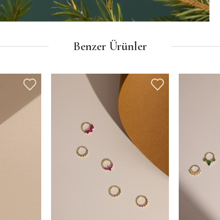
Benzer Ürünler