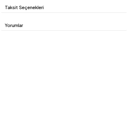
Taksit Seçenekleri
Yorumlar