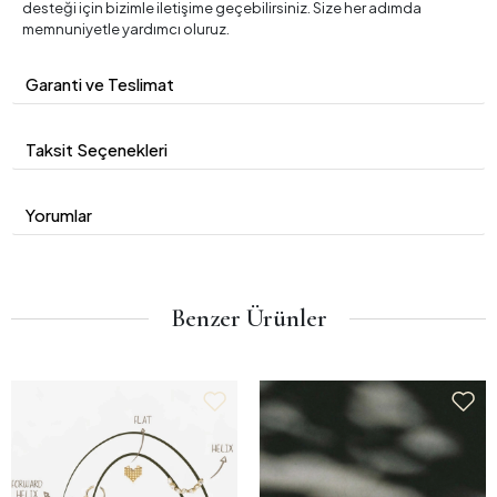
desteği için bizimle iletişime geçebilirsiniz. Size her adımda
memnuniyetle yardımcı oluruz.
Garanti ve Teslimat
Taksit Seçenekleri
Yorumlar
Benzer Ürünler