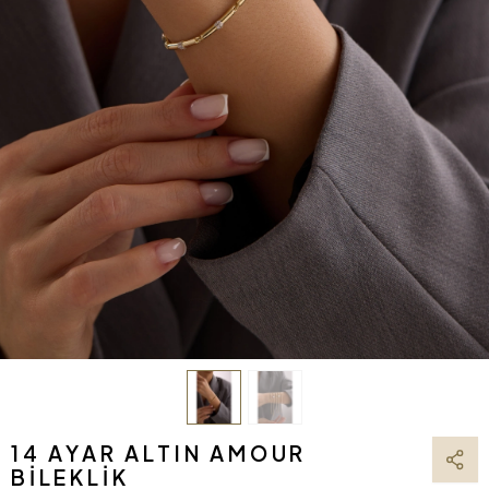
14 AYAR ALTIN AMOUR
BILEKLIK