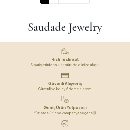
Saudade Jewelry
Hızlı Teslimat
Siparişleriniz en kısa sürede elinize ulaşır.
Güvenli Alışveriş
Güvenli ve kolay ödeme sistemi
Geniş Ürün Yelpazesi
Yüzlerce ürün ve kampanya seçeneği