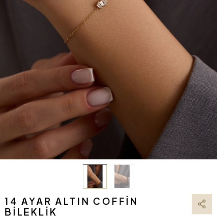
14 AYAR ALTIN COFFIN
BILEKLIK