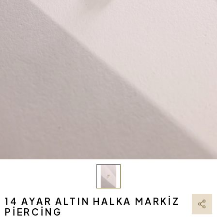
14 AYAR ALTIN HALKA MARKIZ
PIERCING