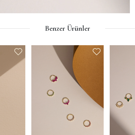
Benzer Ürünler