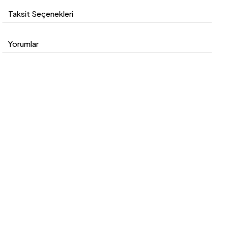
Taksit Seçenekleri
Yorumlar