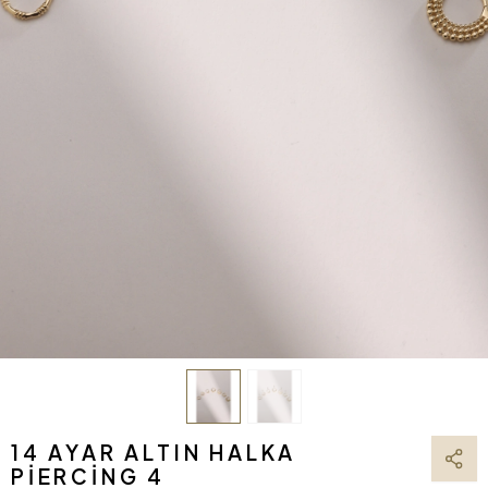
14 AYAR ALTIN HALKA
PIERCING 4