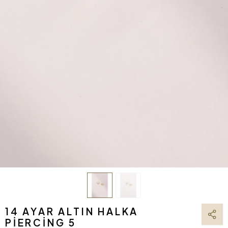
14 AYAR ALTIN HALKA
PIERCING 5