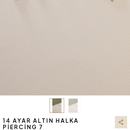
14 AYAR ALTIN HALKA
PIERCING 7