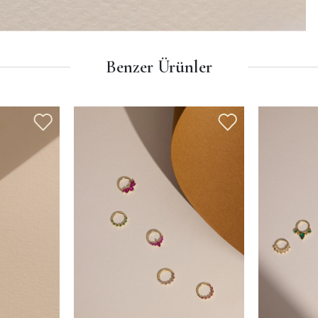
Benzer Ürünler