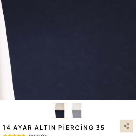
14 AYAR ALTIN PIERCING 35