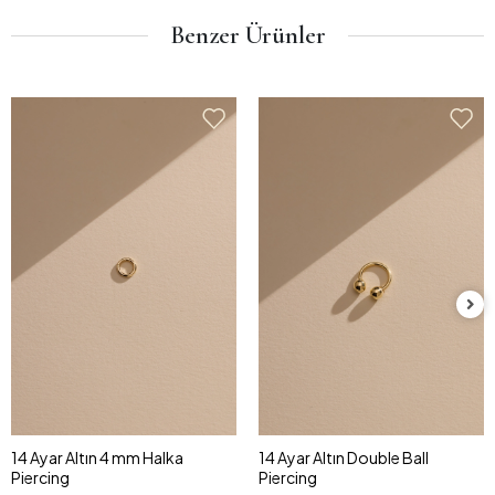
Benzer Ürünler
14 Ayar Altın 4 mm Halka
14 Ayar Altın Double Ball
Piercing
Piercing