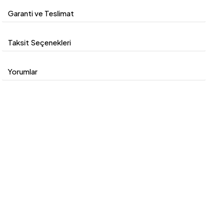
Garanti ve Teslimat
Taksit Seçenekleri
Yorumlar