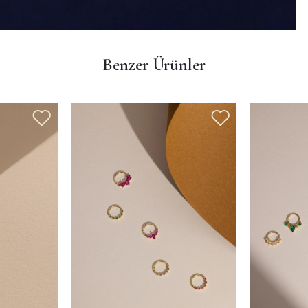
Benzer Ürünler