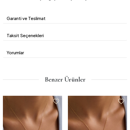
Garanti ve Teslimat
Taksit Seçenekleri
Yorumlar
Benzer Ürünler