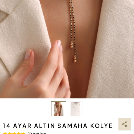
14 AYAR ALTIN SAMAHA KOLYE