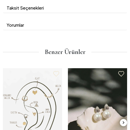
Taksit Seçenekleri
Yorumlar
Benzer Ürünler