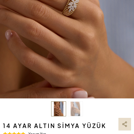
14 AYAR ALTIN SIMYA YÜZÜK