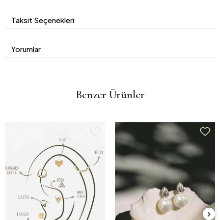
Taksit Seçenekleri
Yorumlar
Benzer Ürünler