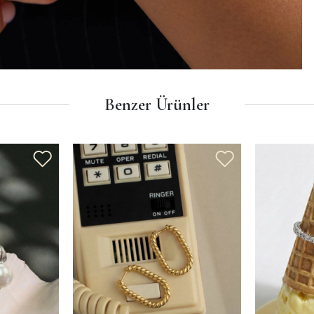
Benzer Ürünler