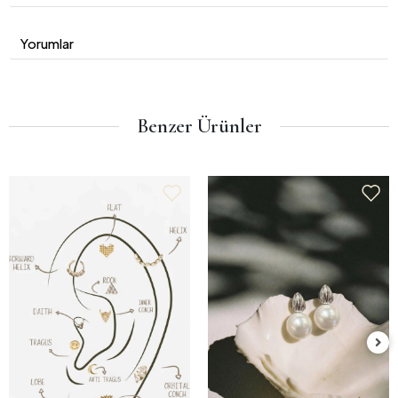
Yorumlar
Benzer Ürünler