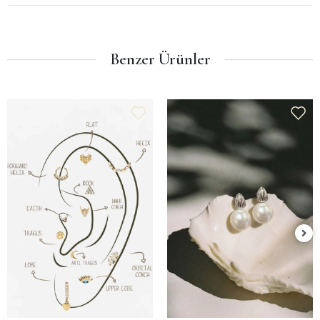
Benzer Ürünler