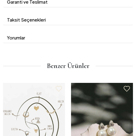
Garanti ve Teslimat
Taksit Seçenekleri
Yorumlar
Benzer Ürünler