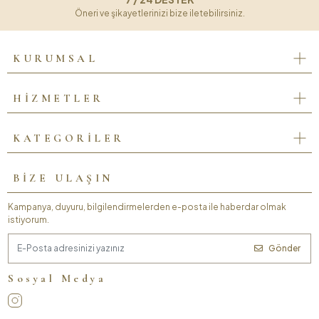
Öneri ve şikayetlerinizi bize iletebilirsiniz.
KURUMSAL
HİZMETLER
KATEGORİLER
BİZE ULAŞIN
Kampanya, duyuru, bilgilendirmelerden e-posta ile haberdar olmak
istiyorum.
Gönder
Sosyal Medya