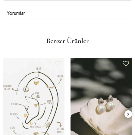
Yorumlar
Benzer Ürünler