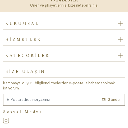
Öneri ve şikayetlerinizi bize iletebilirsiniz.
KURUMSAL
HİZMETLER
KATEGORİLER
BİZE ULAŞIN
Kampanya, duyuru, bilgilendirmelerden e-posta ile haberdar olmak
istiyorum.
Gönder
Sosyal Medya