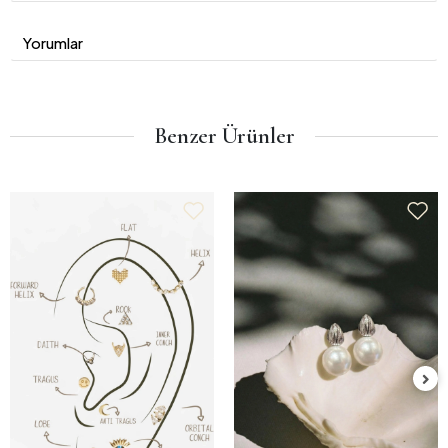
Yorumlar
Benzer Ürünler