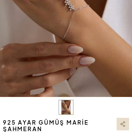
925 AYAR GÜMÜŞ MARIE
ŞAHMERAN