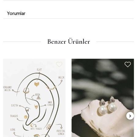
Yorumlar
Benzer Ürünler