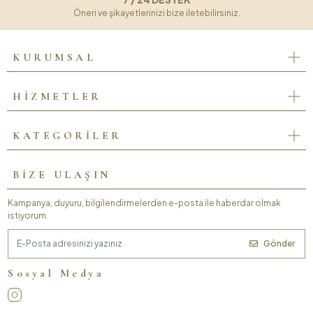
Öneri ve şikayetlerinizi bize iletebilirsiniz.
KURUMSAL
HİZMETLER
KATEGORİLER
BİZE ULAŞIN
Kampanya, duyuru, bilgilendirmelerden e-posta ile haberdar olmak
istiyorum.
Gönder
Sosyal Medya