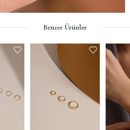
Benzer Ürünler