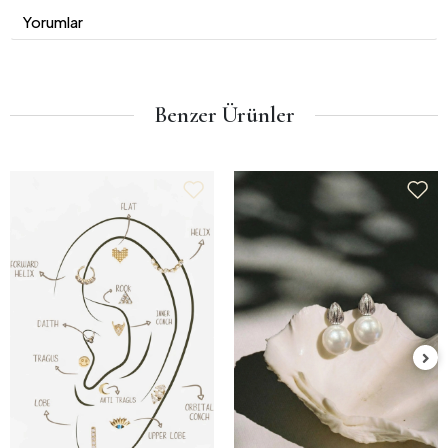
Yorumlar
Benzer Ürünler