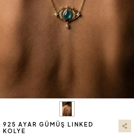
925 AYAR GÜMÜŞ LINKED
KOLYE