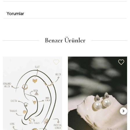
Yorumlar
Benzer Ürünler