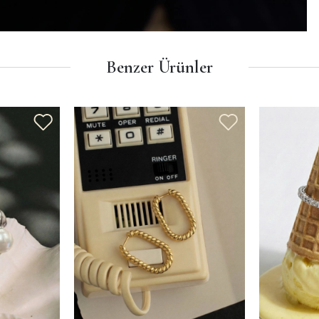
Benzer Ürünler