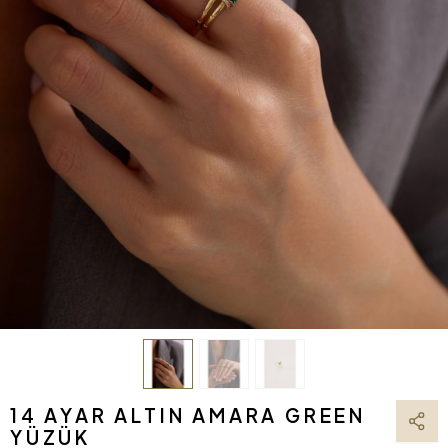
14 AYAR ALTIN AMARA GREEN
YÜZÜK