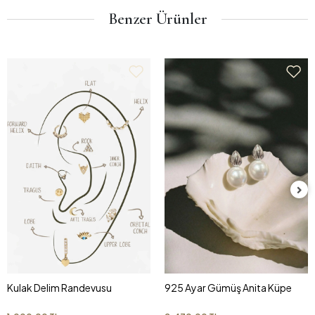
Benzer Ürünler
Kulak Delim Randevusu
925 Ayar Gümüş Anita Küpe