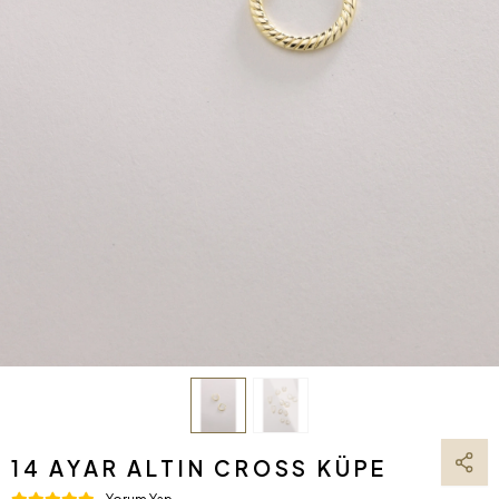
14 AYAR ALTIN CROSS KÜPE