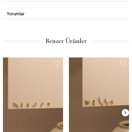
Yorumlar
Benzer Ürünler