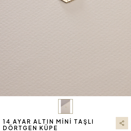
14 AYAR ALTIN MINI TAŞLI
DÖRTGEN KÜPE