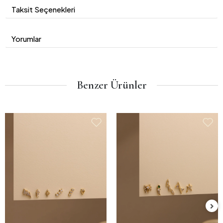
Taksit Seçenekleri
Yorumlar
Benzer Ürünler