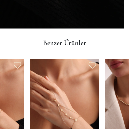
Benzer Ürünler