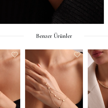
Benzer Ürünler