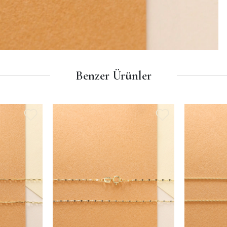
Benzer Ürünler