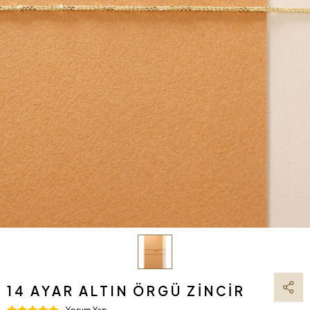
14 AYAR ALTIN ÖRGÜ ZINCIR