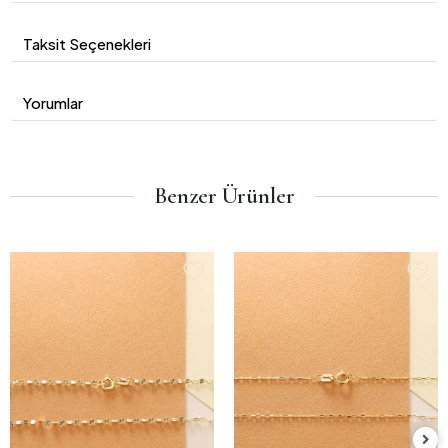
Taksit Seçenekleri
Yorumlar
Benzer Ürünler