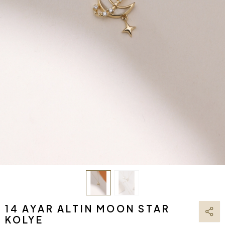
14 AYAR ALTIN MOON STAR
KOLYE