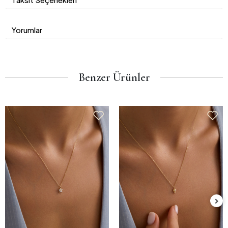
Yorumlar
Benzer Ürünler