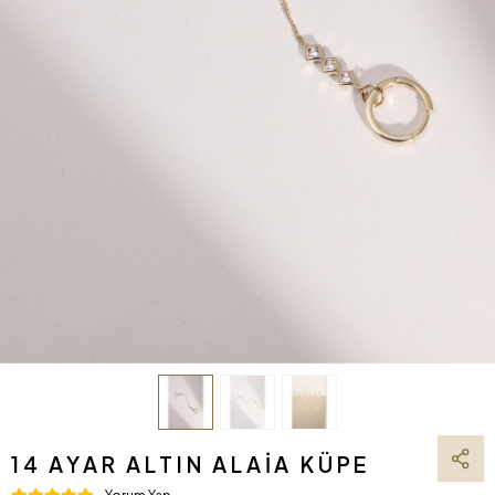
14 AYAR ALTIN ALAIA KÜPE