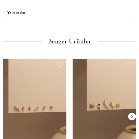
Yorumlar
Benzer Ürünler