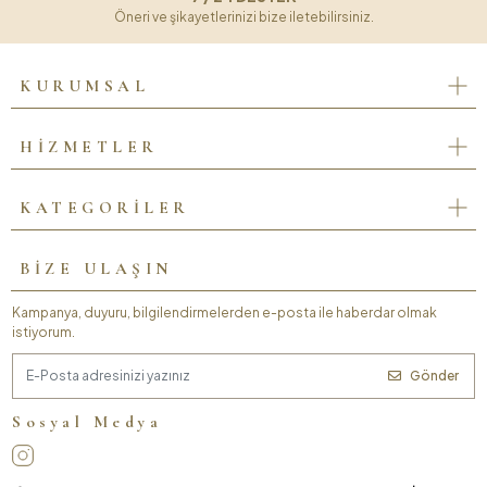
Öneri ve şikayetlerinizi bize iletebilirsiniz.
KURUMSAL
HİZMETLER
KATEGORİLER
BİZE ULAŞIN
Kampanya, duyuru, bilgilendirmelerden e-posta ile haberdar olmak
istiyorum.
Gönder
Sosyal Medya