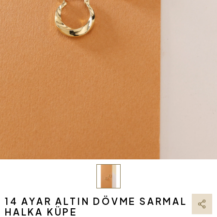
14 AYAR ALTIN DÖVME SARMAL
HALKA KÜPE