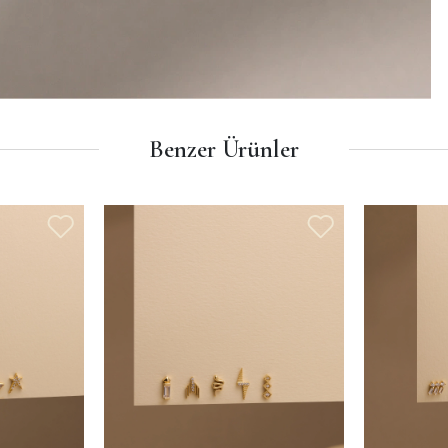
Benzer Ürünler