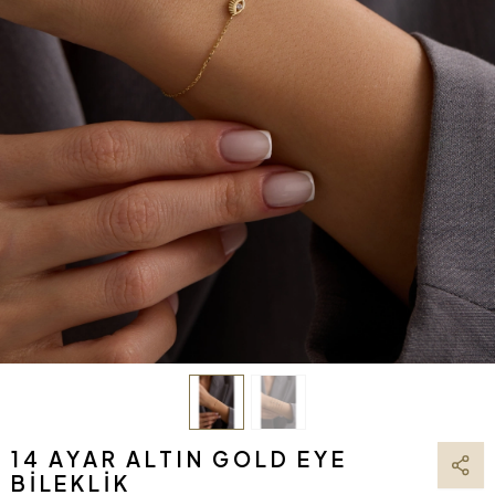
14 AYAR ALTIN GOLD EYE
BILEKLIK