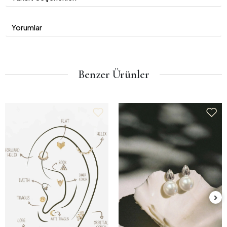
Yorumlar
Benzer Ürünler