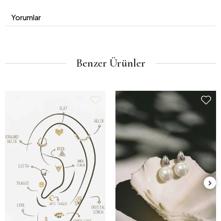
Yorumlar
Benzer Ürünler