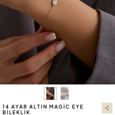
14 AYAR ALTIN MAGIC EYE
BILEKLIK