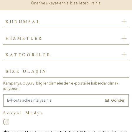
Öneri ve şikayetlerinizi bize iletebilirsiniz.
KURUMSAL
HİZMETLER
KATEGORİLER
BİZE ULAŞIN
Kampanya, duyuru, bilgilendirmelerden e-posta ile haberdar olmak
istiyorum.
Gönder
Sosyal Medya