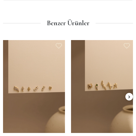
Benzer Ürünler