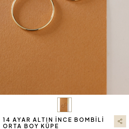
14 AYAR ALTIN İNCE BOMBILI
ORTA BOY KÜPE