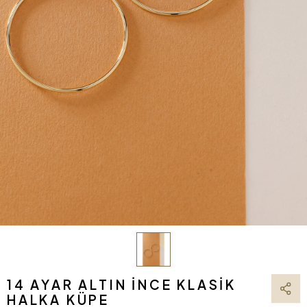
14 AYAR ALTIN İNCE KLASIK
HALKA KÜPE