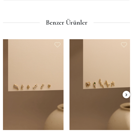
Benzer Ürünler