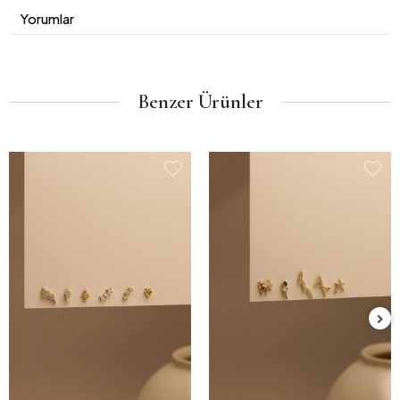
Yorumlar
Benzer Ürünler