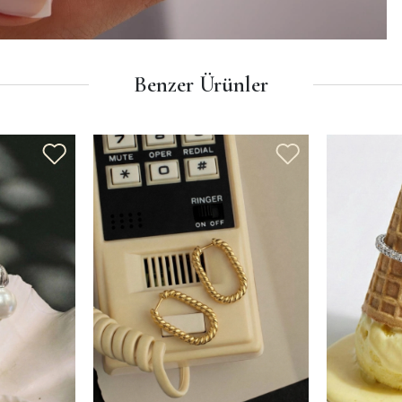
Benzer Ürünler