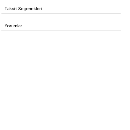
Taksit Seçenekleri
Yorumlar