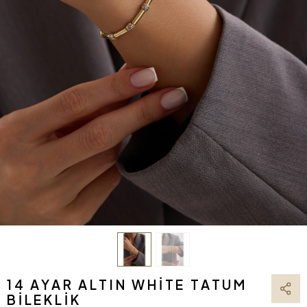
14 AYAR ALTIN WHITE TATUM
BILEKLIK