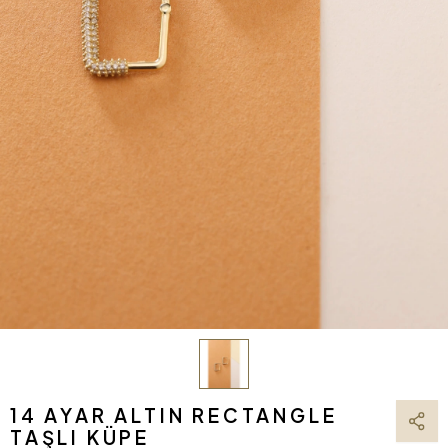
14 AYAR ALTIN RECTANGLE
TAŞLI KÜPE