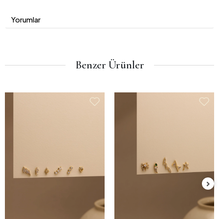
Yorumlar
Benzer Ürünler