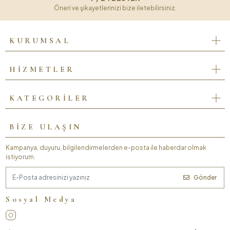
Öneri ve şikayetlerinizi bize iletebilirsiniz.
KURUMSAL
HİZMETLER
KATEGORİLER
BİZE ULAŞIN
Kampanya, duyuru, bilgilendirmelerden e-posta ile haberdar olmak
istiyorum.
Gönder
Sosyal Medya