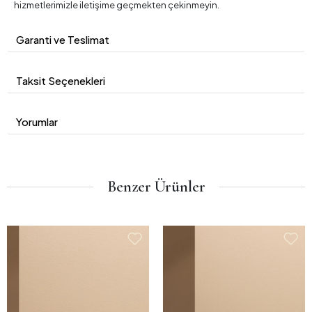
hizmetlerimizle iletişime geçmekten çekinmeyin.
Garanti ve Teslimat
Taksit Seçenekleri
Yorumlar
Benzer Ürünler