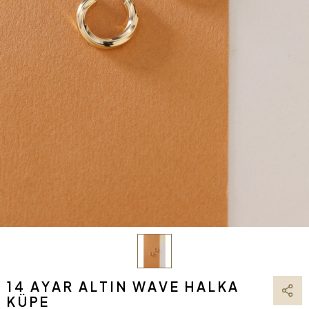
14 AYAR ALTIN WAVE HALKA
KÜPE