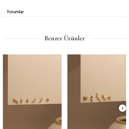
Yorumlar
Benzer Ürünler