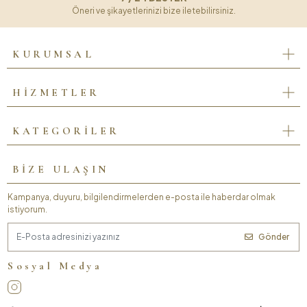
Öneri ve şikayetlerinizi bize iletebilirsiniz.
KURUMSAL
HİZMETLER
KATEGORİLER
BİZE ULAŞIN
Kampanya, duyuru, bilgilendirmelerden e-posta ile haberdar olmak
istiyorum.
Gönder
Sosyal Medya